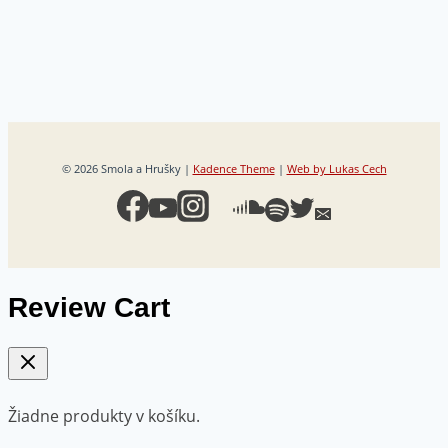
© 2026 Smola a Hrušky |
Kadence Theme
|
Web by Lukas Cech
Review Cart
Žiadne produkty v košíku.