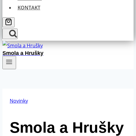
KONTAKT
Smola a Hrušky
Novinky
Smola a Hrušky