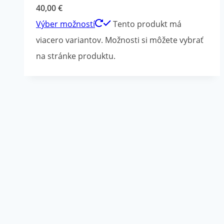
40,00
€
Výber možností
Tento produkt má
viacero variantov. Možnosti si môžete vybrať
na stránke produktu.