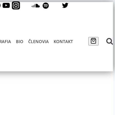
RAFIA
BIO
ČLENOVIA
KONTAKT