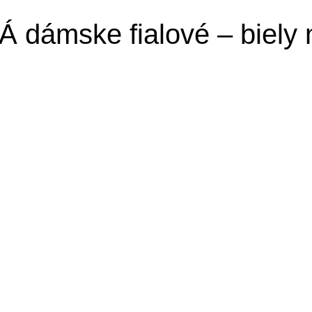
dámske fialové – biely 